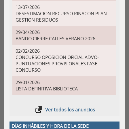
13/07/2026
DESESTIMACION RECURSO RINACON PLAN
GESTION RESIDUOS
29/04/2026
BANDO CIERRE CALLES VERANO 2026
02/02/2026
CONCURSO OPOSICION OFICIAL ADVO-
PUNTUACIONES PROVISIONALES FASE
CONCURSO
29/01/2026
LISTA DEFINITIVA BIBLIOTECA
Ver todos los anuncios
DÍAS INHÁBILES Y HORA DE LA SEDE