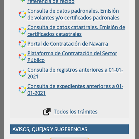
referencia de recibo
Consulta de datos padronales. Emisión
de volantes y/o certificados padronales
Consulta de datos catastrales. Emisión de
certificados catastrales
Portal de Contratación de Navarra
Plataforma de Contratación del Sector
Público
Consulta de registros anteriores a 01-01-
2021
Consulta de expedientes anteriores a 01-
01-2021
Todos los trámites
AVISOS, QUEJAS Y SUGERENCIAS