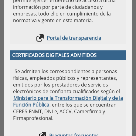
permite ejercer el derecho de acceso a dicha
información por parte de ciudadanos y
empresas, todo ello en cumplimiento de la
normativa vigente en esta materia.
Portal de transparencia
CERTIFICADOS DIGITALES ADMITIDOS
Se admiten los correspondientes a personas
físicas, empleados públicos y representantes,
emitidos por los prestadores de servicios
electrónicos de confianza cualificados según el
Ministerio para la Transformación Digital y de la
Función Pública
, entre los que se encuentran
CERES-FNMT, DNI-e, ACCV, Camerfirma y
Firmaprofesional.
Preguntas frecuentes