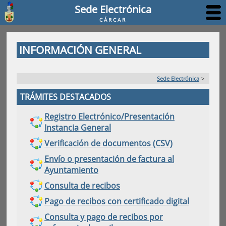
Sede Electrónica
CÁRCAR
INFORMACIÓN GENERAL
Sede Electrónica
>
TRÁMITES DESTACADOS
Registro Electrónico/Presentación
Instancia General
Verificación de documentos (CSV)
Envío o presentación de factura al
Ayuntamiento
Consulta de recibos
Pago de recibos con certificado digital
Consulta y pago de recibos por