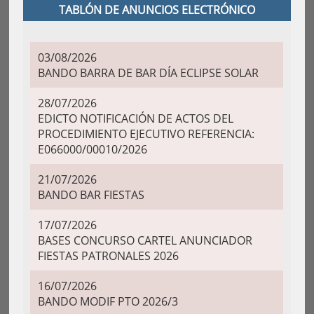
TABLÓN DE ANUNCIOS ELECTRÓNICO
03/08/2026
BANDO BARRA DE BAR DÍA ECLIPSE SOLAR
28/07/2026
EDICTO NOTIFICACIÓN DE ACTOS DEL
PROCEDIMIENTO EJECUTIVO REFERENCIA:
E066000/00010/2026
21/07/2026
BANDO BAR FIESTAS
17/07/2026
BASES CONCURSO CARTEL ANUNCIADOR
FIESTAS PATRONALES 2026
16/07/2026
BANDO MODIF PTO 2026/3