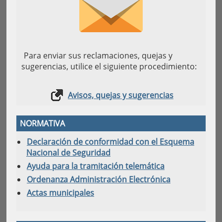
Para enviar sus reclamaciones, quejas y
sugerencias, utilice el siguiente procedimiento:
Avisos, quejas y sugerencias
NORMATIVA
Declaración de conformidad con el Esquema
Nacional de Seguridad
Ayuda para la tramitación telemática
Ordenanza Administración Electrónica
Actas municipales